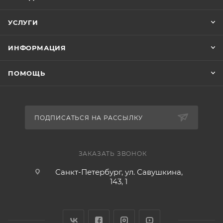
УСЛУГИ
ИНФОРМАЦИЯ
ПОМОЩЬ
ПОДПИСАТЬСЯ НА РАССЫЛКУ
ЗАКАЗАТЬ ЗВОНОК
Санкт-Петербург, ул. Савушкина,
143, 1