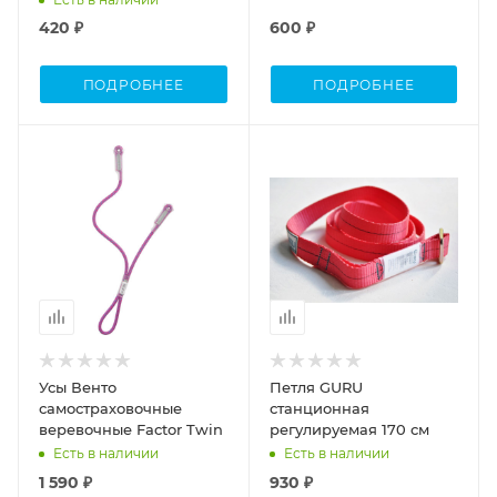
420 ₽
600 ₽
ПОДРОБНЕЕ
ПОДРОБНЕЕ
Усы Венто
Петля GURU
самостраховочные
станционная
веревочные Factor Twin
регулируемая 170 см
Есть в наличии
Есть в наличии
1 590 ₽
930 ₽