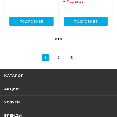
Под заказ
ПОДРОБНЕЕ
ПОДРОБНЕЕ
1
2
3
КАТАЛОГ
АКЦИИ
УСЛУГИ
БРЕНДЫ