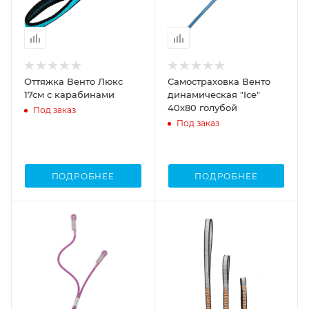
Оттяжка Венто Люкс
Самостраховка Венто
17см с карабинами
динамическая "Ice"
40х80 голубой
Под заказ
Под заказ
ПОДРОБНЕЕ
ПОДРОБНЕЕ