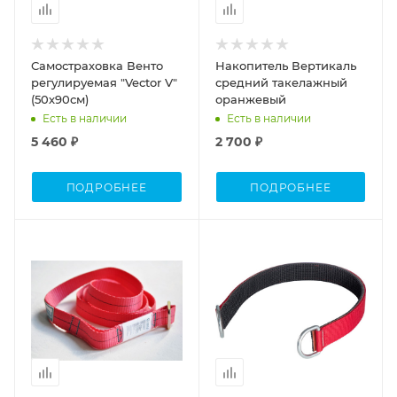
Самостраховка Венто
Накопитель Вертикаль
регулируемая "Vector V"
средний такелажный
(50х90см)
оранжевый
Есть в наличии
Есть в наличии
5 460 ₽
2 700 ₽
ПОДРОБНЕЕ
ПОДРОБНЕЕ