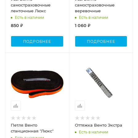
самостраховочные
самостраховочные
ленточные Люкс
веревочные
Есть в наличии
Есть в наличии
850 ₽
1 060 ₽
ПОДРОБНЕЕ
ПОДРОБНЕЕ
Петля Венто
Оттяжка Венто Экстра
станционная "Люкс"
Есть в наличии
Есть в наличии