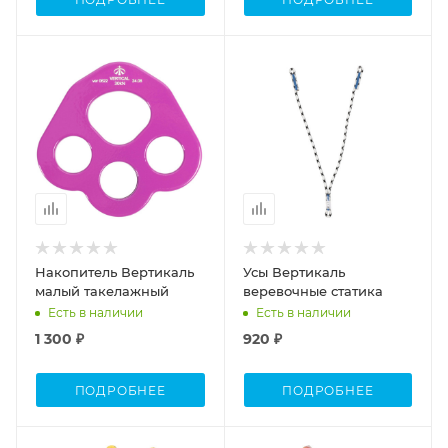
Накопитель Вертикаль
Усы Вертикаль
малый такелажный
веревочные статика
Есть в наличии
Есть в наличии
1 300 ₽
920 ₽
ПОДРОБНЕЕ
ПОДРОБНЕЕ