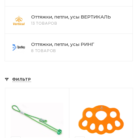
Оттяжки, петли, усы ВЕРТИКАЛЬ
13 ТОВАРОВ
Оттяжки, петли, усы РИНГ
8 ТОВАРОВ
ФИЛЬТР