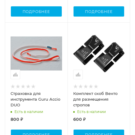
ПОДРОБНЕЕ
ПОДРОБНЕЕ
Страховка для
Комплект скоб Венто
инструмента Guru Accio
для размещения
DUO
стропов
Есть в наличии
Есть в наличии
800 ₽
600 ₽
ПОДРОБНЕЕ
ПОДРОБНЕЕ