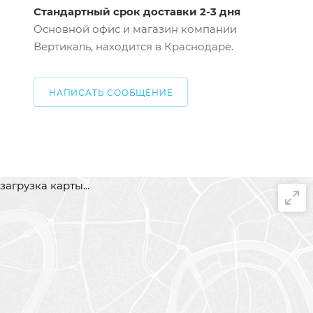
Стандартный срок доставки 2-3 дня
Основной офис и магазин компании
Вертикаль, находится в Краснодаре.
НАПИСАТЬ СООБЩЕНИЕ
загрузка карты...