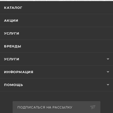
КАТАЛОГ
АКЦИИ
УСЛУГИ
БРЕНДЫ
УСЛУГИ
ИНФОРМАЦИЯ
ПОМОЩЬ
ПОДПИСАТЬСЯ НА РАССЫЛКУ