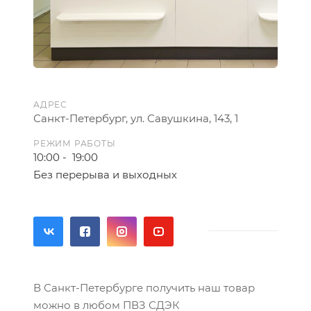
АДРЕС
Санкт-Петербург, ул. Савушкина, 143, 1
РЕЖИМ РАБОТЫ
10:00 - 19:00
Без перерыва и выходных
В Санкт-Петербурге получить наш товар
можно в любом ПВЗ СДЭК