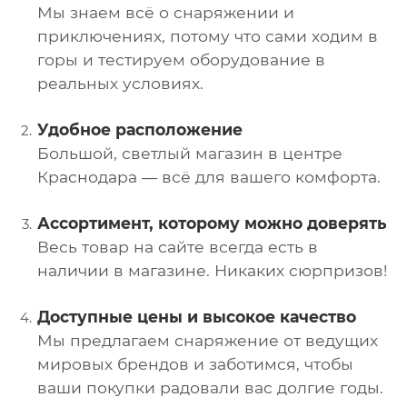
Мы знаем всё о снаряжении и
приключениях, потому что сами ходим в
горы и тестируем оборудование в
реальных условиях.
Удобное расположение
Большой, светлый магазин в центре
Краснодара — всё для вашего комфорта.
Ассортимент, которому можно доверять
Весь товар на сайте всегда есть в
наличии в магазине. Никаких сюрпризов!
Доступные цены и высокое качество
Мы предлагаем снаряжение от ведущих
мировых брендов и заботимся, чтобы
ваши покупки радовали вас долгие годы.