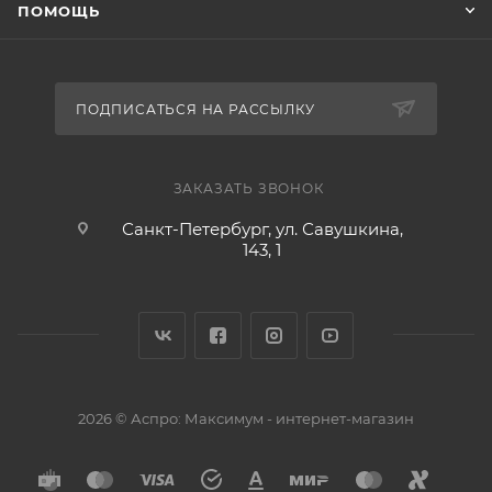
ПОМОЩЬ
ПОДПИСАТЬСЯ НА РАССЫЛКУ
ЗАКАЗАТЬ ЗВОНОК
Санкт-Петербург, ул. Савушкина,
143, 1
2026 © Аспро: Максимум - интернет-магазин