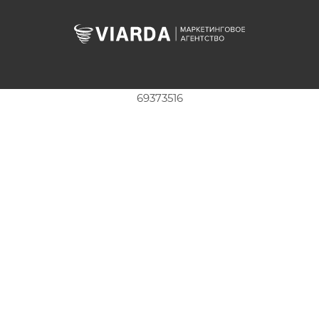
69373516