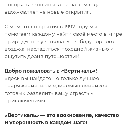
покорять вершины, а наша команда
вдохновляет на новые открытия.
С момента открытия в 1997 году мы
помогаем каждому найти своё место в мире
природы, почувствовать свободу горного
воздуха, насладиться походной жизнью и
ощутить драйв путешествий.
Добро пожаловать в «Вертикаль»!
Здесь вы найдёте не только лучшее
снаряжение, но и единомышленников,
готовых разделить вашу страсть к
приключениям.
«Вертикаль» — это вдохновение, качество
и уверенность в каждом шаге!