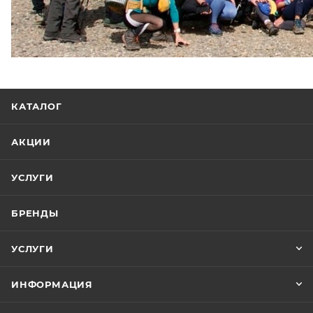
КАТАЛОГ
АКЦИИ
УСЛУГИ
БРЕНДЫ
УСЛУГИ
ИНФОРМАЦИЯ