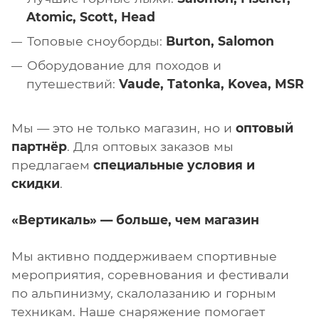
Atomic, Scott, Head
Топовые сноуборды:
Burton, Salomon
Оборудование для походов и
путешествий:
Vaude, Tatonka, Kovea, MSR
Мы — это не только магазин, но и
оптовый
партнёр
. Для оптовых заказов мы
предлагаем
специальные условия и
скидки
.
«Вертикаль» — больше, чем магазин
Мы активно поддерживаем спортивные
мероприятия, соревнования и фестивали
по альпинизму, скалолазанию и горным
техникам. Наше снаряжение помогает