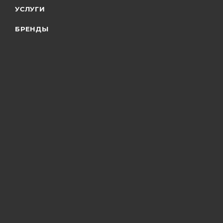
УСЛУГИ
БРЕНДЫ