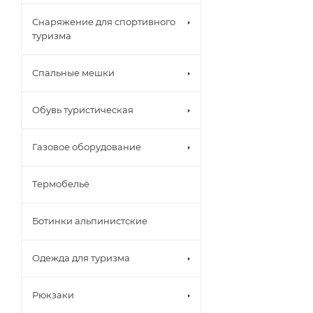
Снаряжение для спортивного
туризма
Спальные мешки
Обувь туристическая
Газовое оборудование
Термобельё
Ботинки альпинистские
Одежда для туризма
Рюкзаки