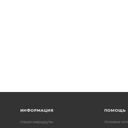
ИНФОРМАЦИЯ
ПОМОЩЬ
Наши маршруты
Условия оп