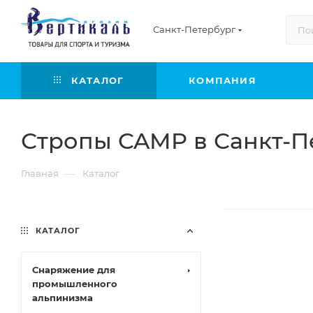
Санкт-Петербург
КАТАЛОГ
КОМПАНИЯ
Стропы CAMP в Санкт-П
—
Главная
Каталог
КАТАЛОГ
Снаряжение для
промышленного
альпинизма