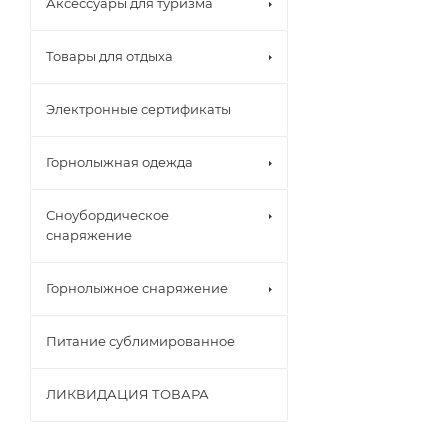
Аксессуары для туризма
Товары для отдыха
Электронные сертификаты
Горнолыжная одежда
Сноубордическое
снаряжение
Горнолыжное снаряжение
Питание сублимированное
ЛИКВИДАЦИЯ ТОВАРА