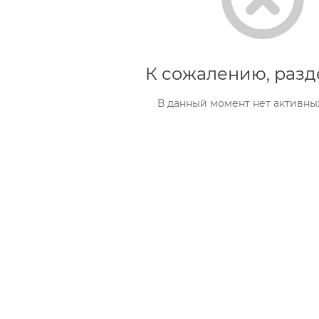
К сожалению, разд
В данный момент нет активны