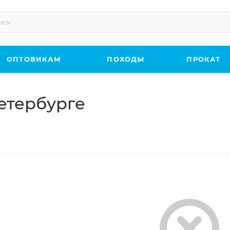
ОПТОВИКАМ
ПОХОДЫ
ПРОКАТ
етербурге