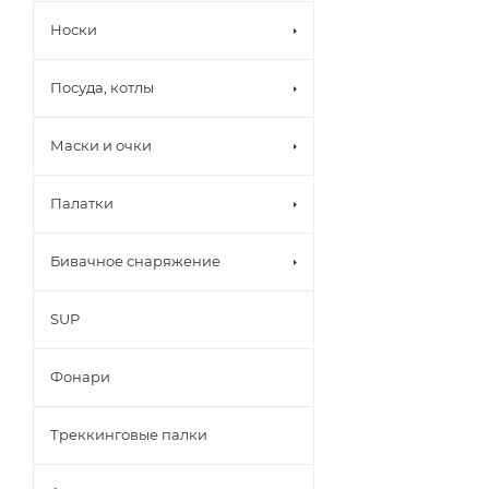
Носки
Посуда, котлы
Маски и очки
Палатки
Бивачное снаряжение
SUP
Фонари
Треккинговые палки