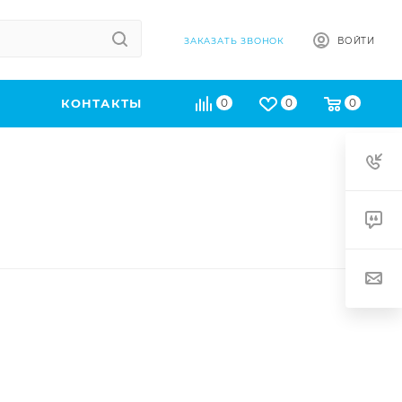
ВОЙТИ
ЗАКАЗАТЬ ЗВОНОК
КОНТАКТЫ
0
0
0